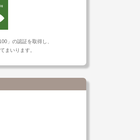
00」の認証を取得し、
てまいります。