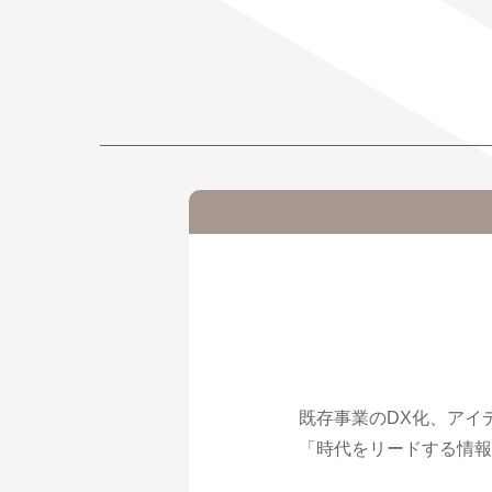
既存事業のDX化、アイ
「時代をリードする情報