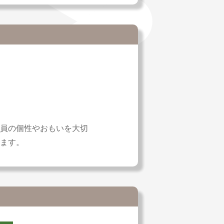
員の個性やおもいを大切
ます。