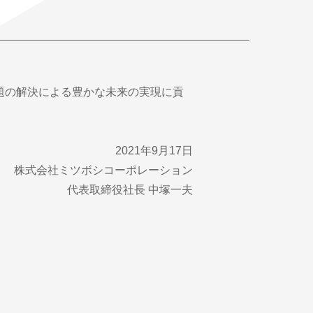
題の解決による豊かな未来の実現に貢
2021年9月17日
株式会社ミツボシコーポレーション
代表取締役社長 中塚一夫