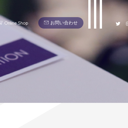
Online Shop
お問い合わせ