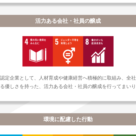
活力ある会社・社員の醸成
認定企業として、人材育成や健康経営へ積極的に取組み、全社
る優しさを持った、活力ある会社・社員の醸成を行ってまいり
環境に配慮した行動