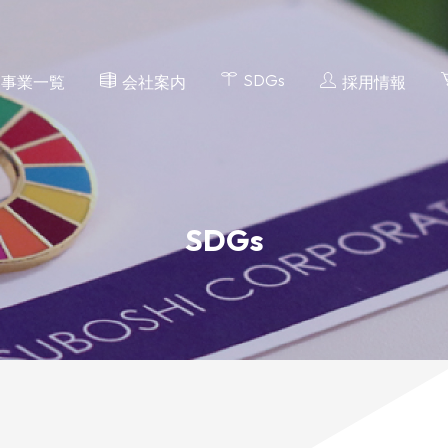
SDGs
事業一覧
会社案内
採用情報
SDGs