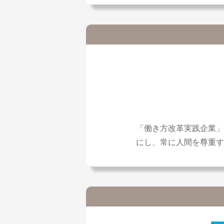
「働き方改革実践企業」
にし、常に人間を尊重す