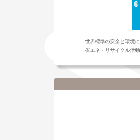
世界標準の安全と環境に
省エネ・リサイクル活動