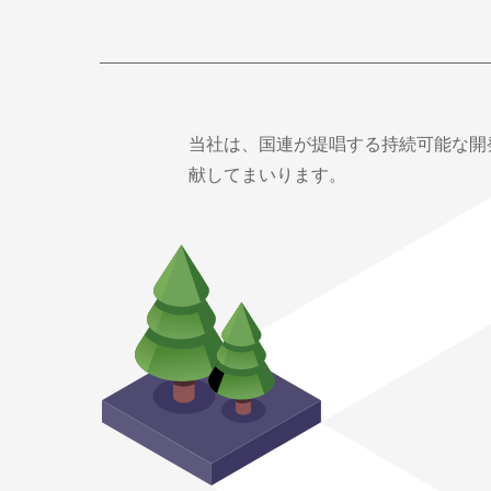
当社は、国連が提唱する持続可能な開
献してまいります。