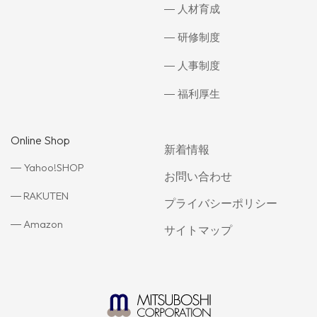
人材育成
研修制度
人事制度
福利厚生
Online Shop
新着情報
Yahoo!SHOP
お問い合わせ
RAKUTEN
プライバシーポリシー
Amazon
サイトマップ