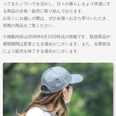
ってきたノウハウを活かし、日々の暮らしをより快適にす
る商品の企画・販売に取り組んでおります。
お近くにお越しの際は、ぜひ会場へお立ち寄りいただき、
実際の商品をご覧ください。
※掲載内容は2026年6月12日時点の情報です。取扱商品や
展開期間は変更となる場合がございます。また、在庫状況
により販売を終了する場合がございます。